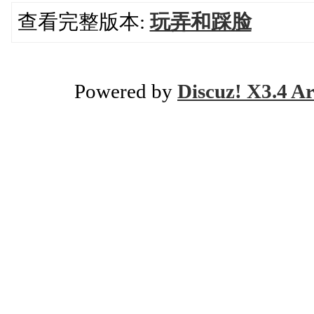
查看完整版本:
玩弄和踩脸
Powered by
Discuz! X3.4 Ar