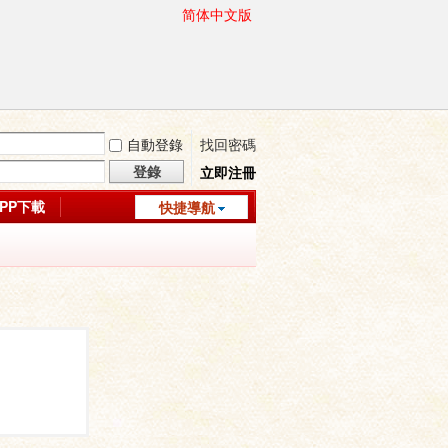
简体中文版
自動登錄
找回密碼
登錄
立即注冊
APP下載
快捷導航