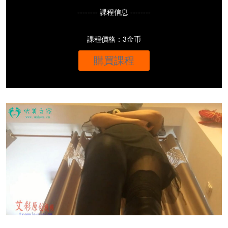
-------- 課程信息 --------
課程價格：3金币
購買課程