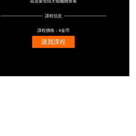
或需要登陸才能繼續查看
課程信息
課程價格：4金币
購買課程