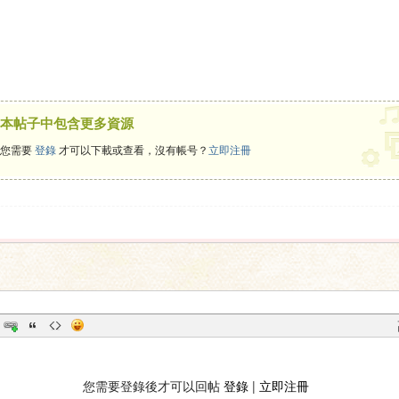
本帖子中包含更多資源
您需要
登錄
才可以下載或查看，沒有帳号？
立即注冊
您需要登錄後才可以回帖
登錄
|
立即注冊