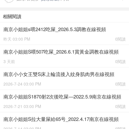
相關閱讀
南京小姐姐s喂2412吃屎_2026.5.3調教在線視頻
昨天 03:00 PM
0閱讀
南京小姐姐S喂507吃屎_2026.6.1賞黃金調教在線視頻
3 天前
0閱讀
南京小小女王雙S床上輪流後入紋身肌肉男在線視頻
2026-7-24 03:00 PM
0閱讀
南京小姐姐S1870射2次後吃屎—2022.5.9南京在線視頻
2026-7-21 03:00 PM
0閱讀
南京小姐姐S拉大量屎給65号_2022.4.17南京在線視頻
2026-7-14 03:00 PM
0閱讀