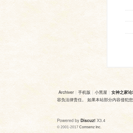
Archiver
|
手机版
|
小黑屋
|
女神之家论
容负法律责任。 如果本站部分内容侵犯
Powered by
Discuz!
X3.4
© 2001-2017
Comsenz Inc.