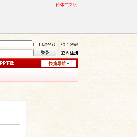
简体中文版
自动登录
找回密码
登录
立即注册
APP下载
快捷导航