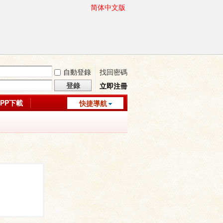
简体中文版
自動登錄
找回密碼
登錄
立即注冊
APP下載
快捷導航