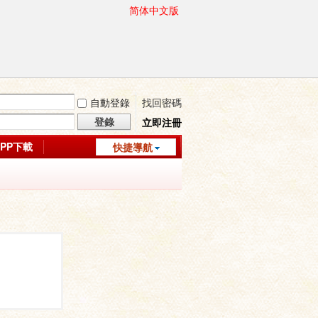
简体中文版
自動登錄
找回密碼
登錄
立即注冊
APP下載
快捷導航